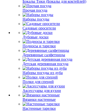
Бокалы Тики (Бокалы для коктейлей)
Прочая посуда
Наборы посуды
Садовые оросители
Дубовые доски
Подносы и тарелки
Деревянные салфетницы
Детская деревянная посуда
Наборы посуды из дуба
Полки для специй
Аксессуары для кухни
Вязанки настенные
Настенные тарелки