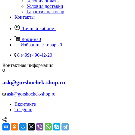
Условия оплаты
Условия доставки
Гарантия на товар
Контакты
Личный кабинет
Корзина
0
Избранные товары
0
8 (499) 490-42-20
Контактная информация
ask@gorshochek-shop.ru
ask@gorshochek-shop.ru
Вконтакте
Telegram