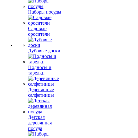
Наборы посуды
Садовые
оросители
Дубовые доски
Подносы и
тарелки
Деревянные
салфетницы
Детская
деревянная
посуда