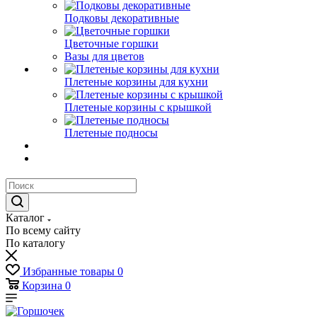
Подковы декоративные
Цветочные горшки
Вазы для цветов
Плетеные корзины для кухни
Плетеные корзины с крышкой
Плетеные подносы
Каталог
По всему сайту
По каталогу
Избранные товары
0
Корзина
0