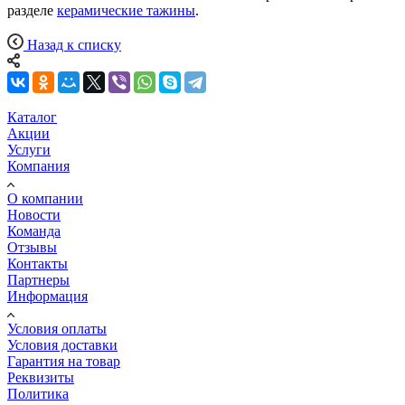
разделе
к
ерамические тажины
.
Назад к списку
Каталог
Акции
Услуги
Компания
О компании
Новости
Команда
Отзывы
Контакты
Партнеры
Информация
Условия оплаты
Условия доставки
Гарантия на товар
Реквизиты
Политика