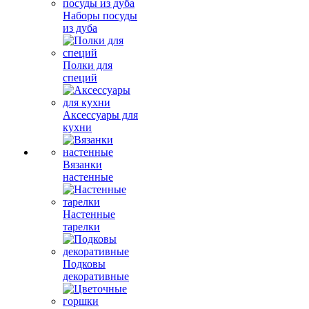
Наборы посуды
из дуба
Полки для
специй
Аксессуары для
кухни
Вязанки
настенные
Настенные
тарелки
Подковы
декоративные