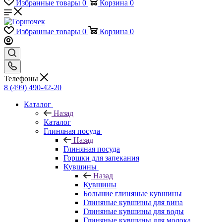
Избранные товары
0
Корзина
0
Избранные товары
0
Корзина
0
Телефоны
8 (499) 490-42-20
Каталог
Назад
Каталог
Глиняная посуда
Назад
Глиняная посуда
Горшки для запекания
Кувшины
Назад
Кувшины
Большие глиняные кувшины
Глиняные кувшины для вина
Глиняные кувшины для воды
Глиняные кувшины для молока