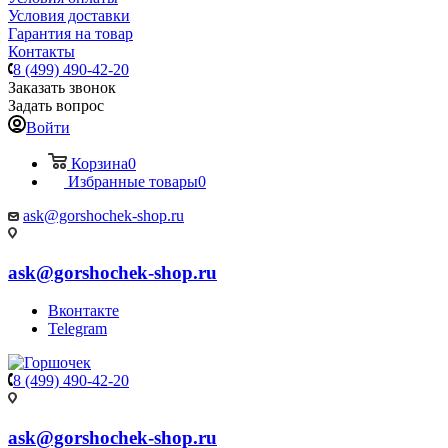
Условия доставки
Гарантия на товар
Контакты
8 (499) 490-42-20
Заказать звонок
Задать вопрос
Войти
Корзина
0
Избранные товары
0
ask@gorshochek-shop.ru
ask@gorshochek-shop.ru
Вконтакте
Telegram
8 (499) 490-42-20
ask@gorshochek-shop.ru