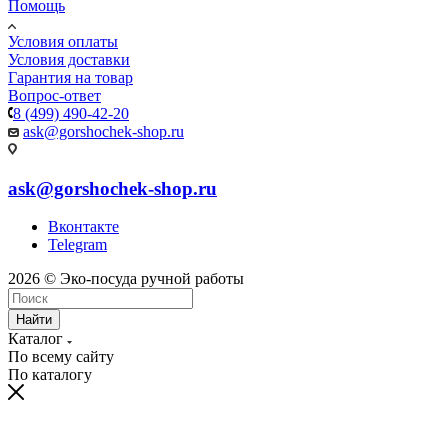
Помощь
Условия оплаты
Условия доставки
Гарантия на товар
Вопрос-ответ
8 (499) 490-42-20
ask@gorshochek-shop.ru
ask@gorshochek-shop.ru
Вконтакте
Telegram
2026 © Эко-посуда ручной работы
Найти
Каталог
По всему сайту
По каталогу