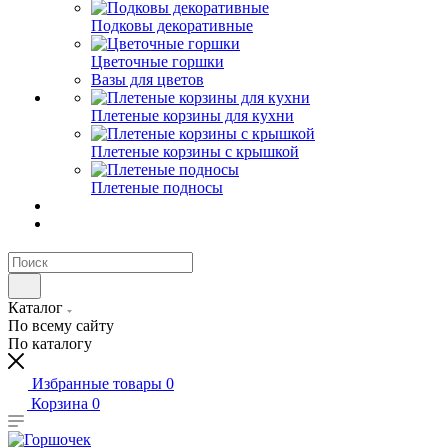
Подковы декоративные
Цветочные горшки
Вазы для цветов
Плетеные корзины для кухни
Плетеные корзины с крышкой
Плетеные подносы
Каталог
По всему сайту
По каталогу
Избранные товары
0
Корзина
0