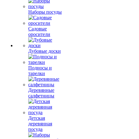
Наборы посуды
Садовые
оросители
Дубовые доски
Подносы и
тарелки
Деревянные
салфетницы
Детская
деревянная
посуда