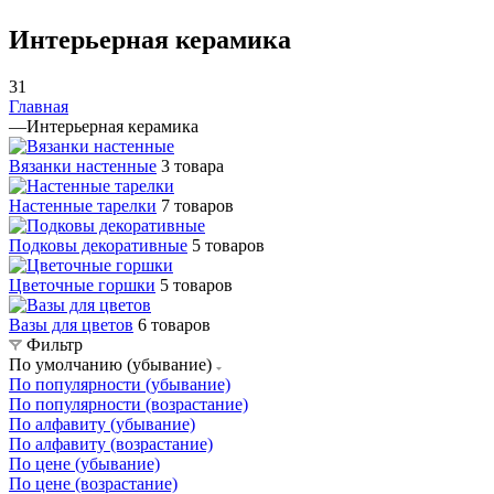
Интерьерная керамика
31
Главная
—
Интерьерная керамика
Вязанки настенные
3 товара
Настенные тарелки
7 товаров
Подковы декоративные
5 товаров
Цветочные горшки
5 товаров
Вазы для цветов
6 товаров
Фильтр
По умолчанию (убывание)
По популярности (убывание)
По популярности (возрастание)
По алфавиту (убывание)
По алфавиту (возрастание)
По цене (убывание)
По цене (возрастание)