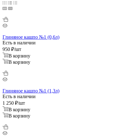
Глиняное кашпо №1 (0,6л)
Есть в наличии
950
₽
/шт
В корзину
В корзину
Глиняное кашпо №1 (1,3л)
Есть в наличии
1 250
₽
/шт
В корзину
В корзину