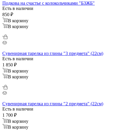
Подкова на счастье с колокольчиками "БЗЖБ"
Есть в наличии
850
₽
В корзину
В корзину
Сувенирная тарелка из глины "3 предмета" (22см)
Есть в наличии
1 850
₽
В корзину
В корзину
Сувенирная тарелка из глины "2 предмета" (22см)
Есть в наличии
1 700
₽
В корзину
В корзину