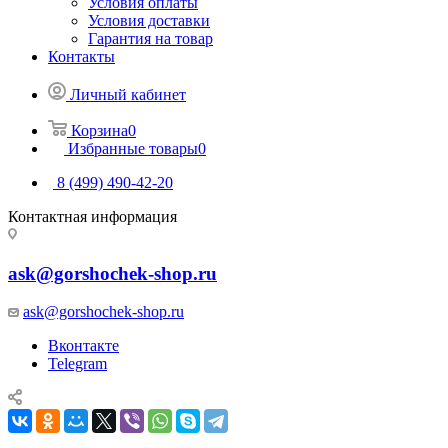
Условия оплаты
Условия доставки
Гарантия на товар
Контакты
Личный кабинет
Корзина
0
Избранные товары
0
8 (499) 490-42-20
Контактная информация
ask@gorshochek-shop.ru
ask@gorshochek-shop.ru
Вконтакте
Telegram