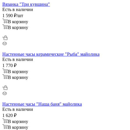
Вязанка "Три кувшина"
Есть в наличии
1 590
₽
/шт
В корзину
В корзину
Настенные часы керамические "Рыба" майолика
Есть в наличии
1 770
₽
В корзину
В корзину
Настенные часы "Наша баня" майолика
Есть в наличии
1 620
₽
В корзину
В корзину