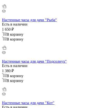
Настенные часы для дачи "Рыба"
Есть в наличии
1 650
₽
В корзину
В корзину
Настенные часы для дачи "Подсолнух"
Есть в наличии
1 380
₽
В корзину
В корзину
Настенные часы для дачи "Кот"
Есть в наличии