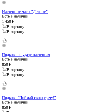
Настенные часы "Дачные"
Есть в наличии
1 450
₽
В корзину
В корзину
Подкова на удачу настенная
Есть в наличии
850
₽
В корзину
В корзину
Подкова "Поймай свою удачу!"
Есть в наличии
850
₽