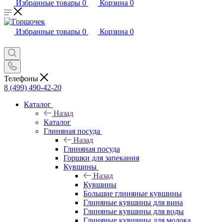
Избранные товары
0
Корзина
0
Избранные товары
0
Корзина
0
Телефоны
8 (499) 490-42-20
Каталог
Назад
Каталог
Глиняная посуда
Назад
Глиняная посуда
Горшки для запекания
Кувшины
Назад
Кувшины
Большие глиняные кувшины
Глиняные кувшины для вина
Глиняные кувшины для воды
Глиняные кувшины для молока