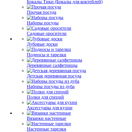
Бокалы Тики (Бокалы для коктейлей)
Прочая посуда
Наборы посуды
Садовые оросители
Дубовые доски
Подносы и тарелки
Деревянные салфетницы
Детская деревянная посуда
Наборы посуды из дуба
Полки для специй
Аксессуары для кухни
Вязанки настенные
Настенные тарелки