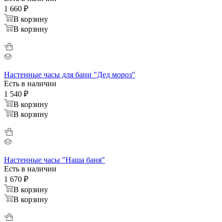
1 660
₽
В корзину
В корзину
Настенные часы для бани "Дед мороз"
Есть в наличии
1 540
₽
В корзину
В корзину
Настенные часы "Наша баня"
Есть в наличии
1 670
₽
В корзину
В корзину