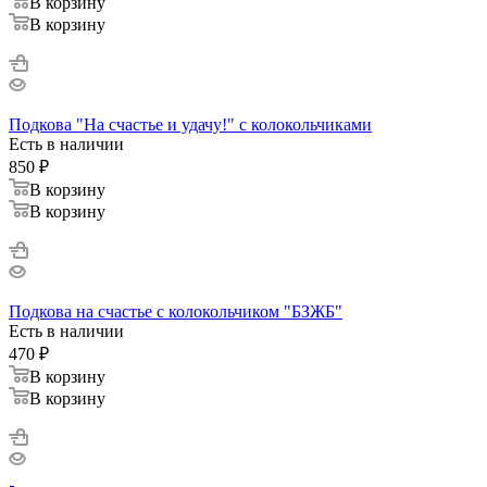
В корзину
В корзину
Подкова "На счастье и удачу!" с колокольчиками
Есть в наличии
850
₽
В корзину
В корзину
Подкова на счастье с колокольчиком "БЗЖБ"
Есть в наличии
470
₽
В корзину
В корзину