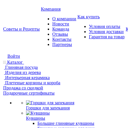
Компания
Как купить
О компании
Новости
Условия оплаты
Советы и Рецепты
Команда
Условия доставки
Отзывы
Гарантия на товар
Контакты
Партнеры
Войти
Каталог
Глиняная посуда
Изделия из дерева
Интерьерная керамика
Плетеные корзины и короба
Продажа со скидкой
Подарочные сертификаты
Горшки для запекания
Кувшины
Большие глиняные кувшины