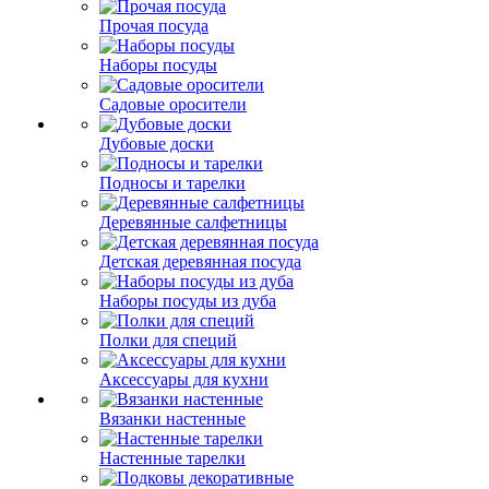
Прочая посуда
Наборы посуды
Садовые оросители
Дубовые доски
Подносы и тарелки
Деревянные салфетницы
Детская деревянная посуда
Наборы посуды из дуба
Полки для специй
Аксессуары для кухни
Вязанки настенные
Настенные тарелки