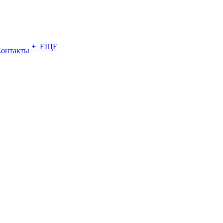
+ ЕЩЕ
Контакты