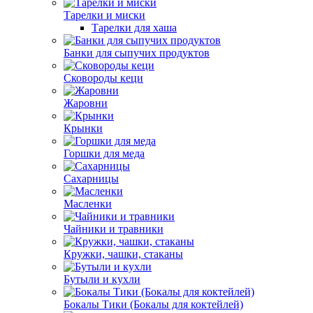
Тарелки и миски
Тарелки для хаша
Банки для сыпучих продуктов
Сковороды кеци
Жаровни
Крынки
Горшки для меда
Сахарницы
Масленки
Чайники и травники
Кружки, чашки, стаканы
Бутыли и кухли
Бокалы Тики (Бокалы для коктейлей)