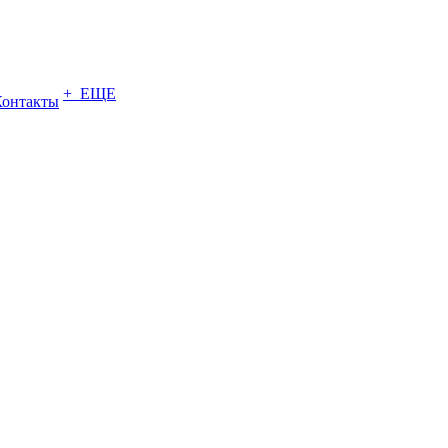
+ ЕЩЕ
Контакты