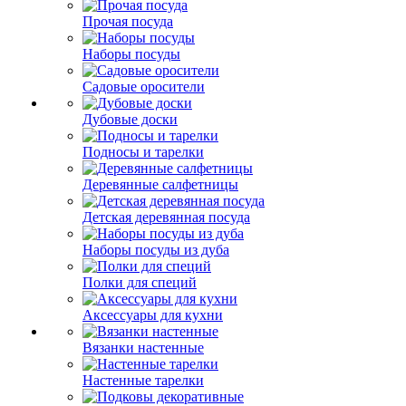
Прочая посуда
Наборы посуды
Садовые оросители
Дубовые доски
Подносы и тарелки
Деревянные салфетницы
Детская деревянная посуда
Наборы посуды из дуба
Полки для специй
Аксессуары для кухни
Вязанки настенные
Настенные тарелки