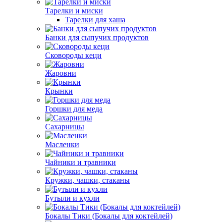
Тарелки и миски
Тарелки для хаша
Банки для сыпучих продуктов
Сковороды кеци
Жаровни
Крынки
Горшки для меда
Сахарницы
Масленки
Чайники и травники
Кружки, чашки, стаканы
Бутыли и кухли
Бокалы Тики (Бокалы для коктейлей)