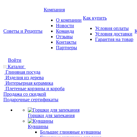
Компания
Как купить
О компании
Новости
Условия оплаты
Советы и Рецепты
Команда
Условия доставки
Отзывы
Гарантия на товар
Контакты
Партнеры
Войти
Каталог
Глиняная посуда
Изделия из дерева
Интерьерная керамика
Плетеные корзины и короба
Продажа со скидкой
Подарочные сертификаты
Горшки для запекания
Кувшины
Большие глиняные кувшины