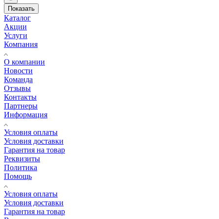
Показать
Каталог
Акции
Услуги
Компания
О компании
Новости
Команда
Отзывы
Контакты
Партнеры
Информация
Условия оплаты
Условия доставки
Гарантия на товар
Реквизиты
Политика
Помощь
Условия оплаты
Условия доставки
Гарантия на товар