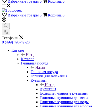
Избранные товары
0
Корзина
0
Избранные товары
0
Корзина
0
Телефоны
8 (499) 490-42-20
Каталог
Назад
Каталог
Глиняная посуда
Назад
Глиняная посуда
Горшки для запекания
Кувшины
Назад
Кувшины
Большие глиняные кувшины
Глиняные кувшины для вина
Глиняные кувшины для воды
Глиняные кувшины для молока