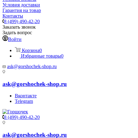
Условия доставки
Гарантия на товар
Контакты
8 (499) 490-42-20
Заказать звонок
Задать вопрос
Войти
Корзина
0
Избранные товары
0
ask@gorshochek-shop.ru
ask@gorshochek-shop.ru
Вконтакте
Telegram
8 (499) 490-42-20
ask@gorshochek-shop.ru