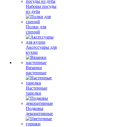
Наборы посуды
из дуба
Полки для
специй
Аксессуары для
кухни
Вязанки
настенные
Настенные
тарелки
Подковы
декоративные