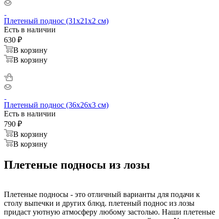
Плетеный поднос (31х21х2 см)
Есть в наличии
630
₽
В корзину
В корзину
Плетеный поднос (36х26х3 см)
Есть в наличии
790
₽
В корзину
В корзину
Плетеные подносы из лозы
Плетеные подносы - это отличный варианты для подачи к
столу выпечки и других блюд. плетеный поднос из лозы
придаст уютную атмосферу любому застолью. Наши плетеные