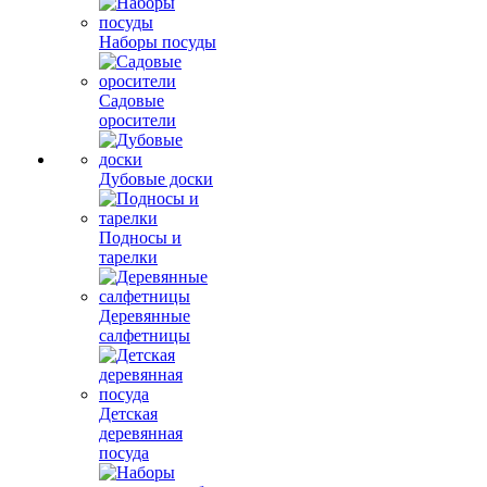
Наборы посуды
Садовые
оросители
Дубовые доски
Подносы и
тарелки
Деревянные
салфетницы
Детская
деревянная
посуда