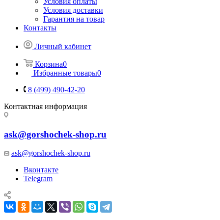
Условия оплаты
Условия доставки
Гарантия на товар
Контакты
Личный кабинет
Корзина
0
Избранные товары
0
8 (499) 490-42-20
Контактная информация
ask@gorshochek-shop.ru
ask@gorshochek-shop.ru
Вконтакте
Telegram