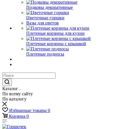
Подковы декоративные
Цветочные горшки
Вазы для цветов
Плетеные корзины для кухни
Плетеные корзины с крышкой
Плетеные подносы
Каталог
По всему сайту
По каталогу
Избранные товары
0
Корзина
0