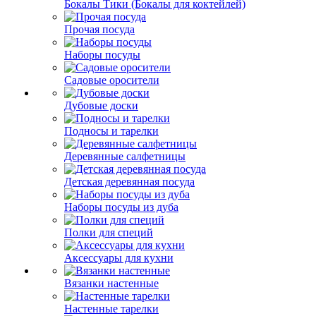
Бокалы Тики (Бокалы для коктейлей)
Прочая посуда
Наборы посуды
Садовые оросители
Дубовые доски
Подносы и тарелки
Деревянные салфетницы
Детская деревянная посуда
Наборы посуды из дуба
Полки для специй
Аксессуары для кухни
Вязанки настенные
Настенные тарелки