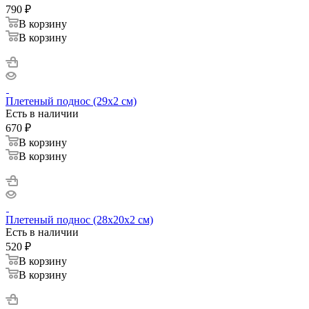
790
₽
В корзину
В корзину
Плетеный поднос (29х2 см)
Есть в наличии
670
₽
В корзину
В корзину
Плетеный поднос (28х20х2 см)
Есть в наличии
520
₽
В корзину
В корзину