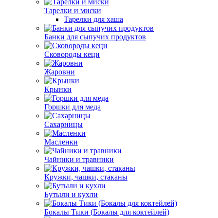
Тарелки и миски
Тарелки для хаша
Банки для сыпучих продуктов
Сковороды кеци
Жаровни
Крынки
Горшки для меда
Сахарницы
Масленки
Чайники и травники
Кружки, чашки, стаканы
Бутыли и кухли
Бокалы Тики (Бокалы для коктейлей)