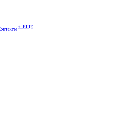
+ ЕЩЕ
Контакты