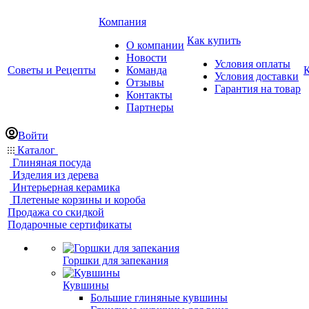
Компания
Как купить
О компании
Новости
Условия оплаты
Советы и Рецепты
Команда
Условия доставки
Отзывы
Гарантия на товар
Контакты
Партнеры
Войти
Каталог
Глиняная посуда
Изделия из дерева
Интерьерная керамика
Плетеные корзины и короба
Продажа со скидкой
Подарочные сертификаты
Горшки для запекания
Кувшины
Большие глиняные кувшины