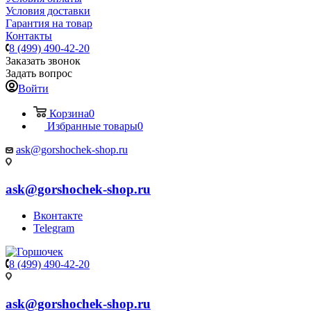
Условия доставки
Гарантия на товар
Контакты
8 (499) 490-42-20
Заказать звонок
Задать вопрос
Войти
Корзина
0
Избранные товары
0
ask@gorshochek-shop.ru
ask@gorshochek-shop.ru
Вконтакте
Telegram
8 (499) 490-42-20
ask@gorshochek-shop.ru