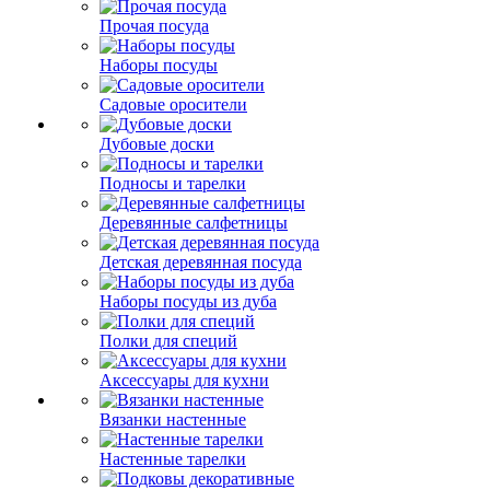
Прочая посуда
Наборы посуды
Садовые оросители
Дубовые доски
Подносы и тарелки
Деревянные салфетницы
Детская деревянная посуда
Наборы посуды из дуба
Полки для специй
Аксессуары для кухни
Вязанки настенные
Настенные тарелки